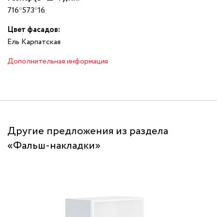
716*573*16
Цвет фасадов:
Ель Карпатская
Дополнительная информация
Другие предложения из раздела
«Фальш-накладки»