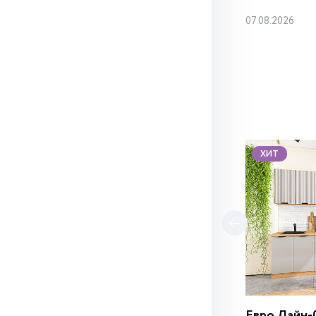
07.08.2026
ХИТ
Евро Лайн-