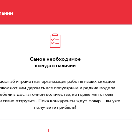
пании
Самое необходимое
всегда в наличии
асштаб и грамотная организация работы наших складов
зволяют нам держать все популярные и редкие модели
ебели в достаточном количестве, которые мы готовы
ативно отгрузить. Пока конкуренты ждут товар — вы уже
получаете прибыль!