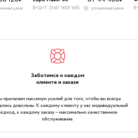
В×Ш×Г: 2140*1600*600
В
ичная цена
розничная цена
Заботимся о каждом
клиенте и заказе
 прилагаем максимум усилий для того, чтобы вы всегда
ались довольны. К каждому клиенту у нас индивидуальный
подход, к каждому заказу – максимально качественное
обслуживание.