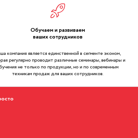
Обучаем и развиваем
ваших сотрудников
ша компания является единственной в сегменте эконом,
рая регулярно проводит различные семинары, вебинары и
бучения не только по продукции, но и по современным
техникам продаж для ваших сотрудников.
росто