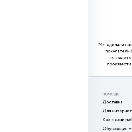
Мы сделали про
покупатели 
выглядеть 
произвести 
ПОМОЩЬ
Доставка
Для интернет
Как с нами ра
Обучающие м