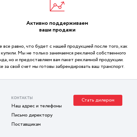
Активно поддерживаем
ваши продажи
е все равно, что будет с нашей продукцией после того, как
е купили. Мы не только занимаемся рекламой собственного
нда, но и предоставляем вам пакет рекламной продукции.
е за свой счет мы готовы забрендировать ваш транспорт.
КОНТАКТЫ
Стать дилером
Наш адрес и телефоны
Письмо директору
Поставщикам