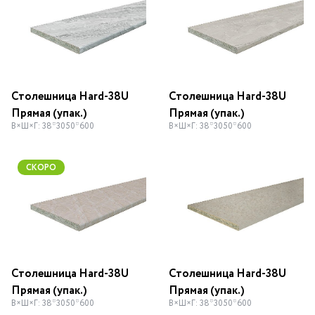
Столешница Hard-38U
Столешница Hard-38U
Прямая (упак.)
Прямая (упак.)
В×Ш×Г: 38*3050*600
В×Ш×Г: 38*3050*600
СКОРО
Столешница Hard-38U
Столешница Hard-38U
Прямая (упак.)
Прямая (упак.)
В×Ш×Г: 38*3050*600
В×Ш×Г: 38*3050*600