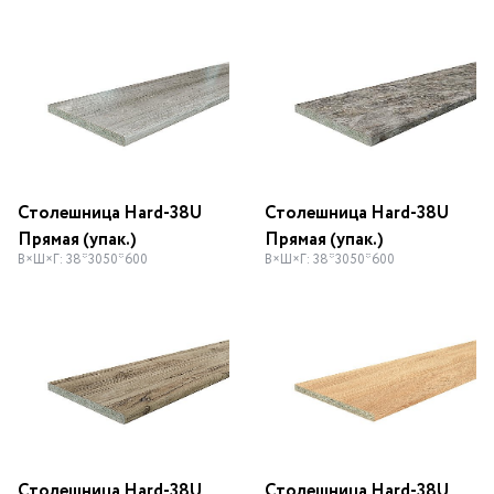
Столешница Hard-38U
Столешница Hard-38U
Прямая (упак.)
Прямая (упак.)
В×Ш×Г: 38*3050*600
В×Ш×Г: 38*3050*600
Столешница Hard-38U
Столешница Hard-38U