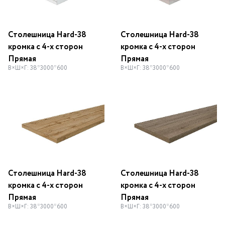
Столешница Hard-38
Столешница Hard-38
кромка с 4-х сторон
кромка с 4-х сторон
Прямая
Прямая
В×Ш×Г: 38*3000*600
В×Ш×Г: 38*3000*600
Столешница Hard-38
Столешница Hard-38
кромка с 4-х сторон
кромка с 4-х сторон
Прямая
Прямая
В×Ш×Г: 38*3000*600
В×Ш×Г: 38*3000*600