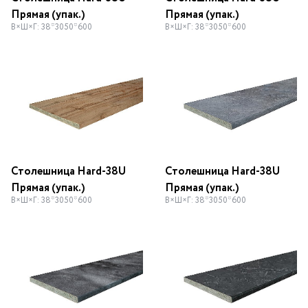
Прямая (упак.)
Прямая (упак.)
В×Ш×Г: 38*3050*600
В×Ш×Г: 38*3050*600
Столешница Hard-38U
Столешница Hard-38U
Прямая (упак.)
Прямая (упак.)
В×Ш×Г: 38*3050*600
В×Ш×Г: 38*3050*600