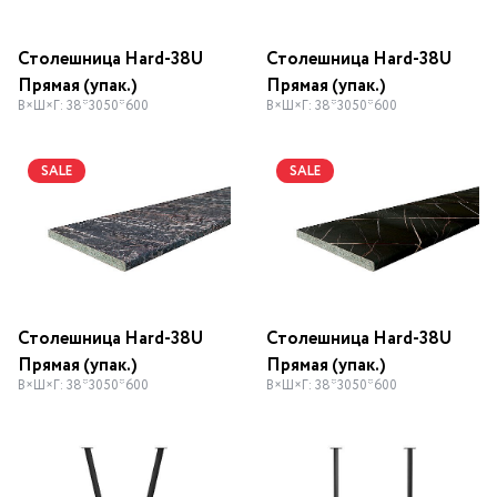
Столешница Hard-38U
Столешница Hard-38U
Прямая (упак.)
Прямая (упак.)
В×Ш×Г: 38*3050*600
В×Ш×Г: 38*3050*600
SALE
SALE
Столешница Hard-38U
Столешница Hard-38U
Прямая (упак.)
Прямая (упак.)
В×Ш×Г: 38*3050*600
В×Ш×Г: 38*3050*600