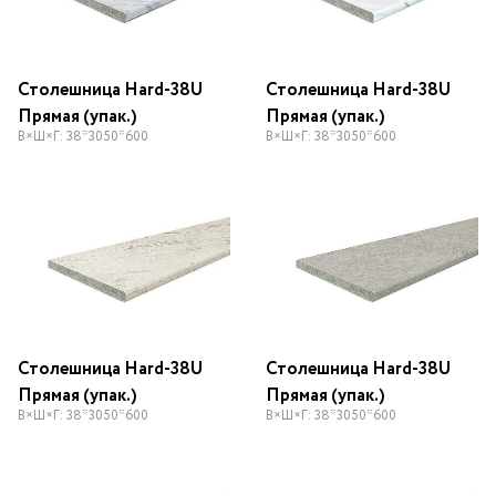
Столешница Hard-38U
Столешница Hard-38U
Прямая (упак.)
Прямая (упак.)
В×Ш×Г: 38*3050*600
В×Ш×Г: 38*3050*600
Столешница Hard-38U
Столешница Hard-38U
Прямая (упак.)
Прямая (упак.)
В×Ш×Г: 38*3050*600
В×Ш×Г: 38*3050*600