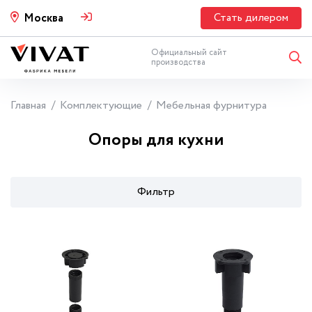
Стать дилером
Москва
Официальный сайт
производства
Главная
Комплектующие
Мебельная фурнитура
Опоры для кухни
Фильтр