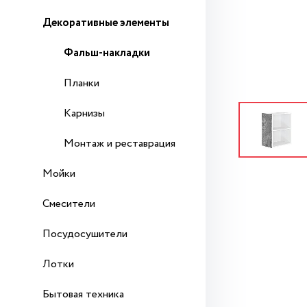
Декоративные элементы
Фальш-накладки
Планки
Карнизы
Монтаж и реставрация
Мойки
Смесители
Посудосушители
Лотки
Бытовая техника