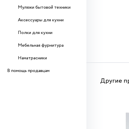
Муляжи бытовой техники
Аксессуары для кухни
Полки для кухни
Мебельная фурнитура
Наматрасники
В помощь продавцам
Другие п