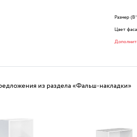
Размер (В
Цвет фаса
Дополнит
редложения из раздела «Фальш-накладки»