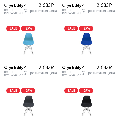
2 633
₽
2 633
₽
Стул Eddy-1
Стул Eddy-1
В×Ш×Г:
В×Ш×Г:
розничная цена
розничная цена
820*450*520
820*450*520
SALE
-25%
SALE
-25%
2 633
₽
2 633
₽
Стул Eddy-1
Стул Eddy-1
В×Ш×Г:
В×Ш×Г:
розничная цена
розничная цена
820*450*520
820*450*520
SALE
-25%
SALE
-25%