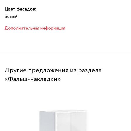
Цвет фасадов:
Белый
Дополнительная информация
Другие предложения из раздела
«Фальш-накладки»