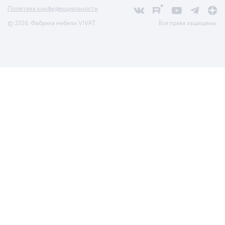
Политика конфиденциальности
© 2026. Фабрика мебели VIVAT
Все права защищены.