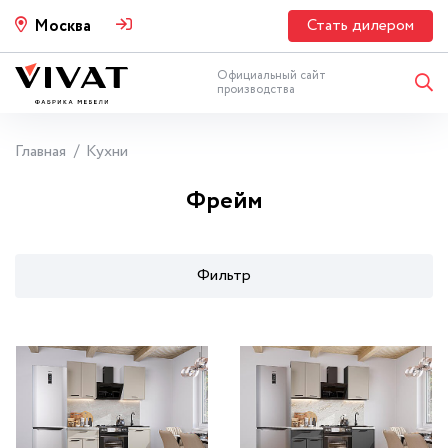
Стать дилером
Москва
Официальный сайт
производства
Главная
Кухни
Фрейм
Фильтр