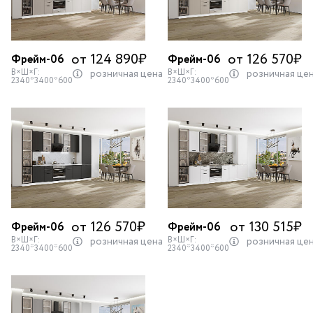
от 124 890
₽
от 126 570
₽
Фрейм-06
Фрейм-06
В×Ш×Г:
В×Ш×Г:
розничная цена
розничная це
2340*3400*600
2340*3400*600
от 126 570
₽
от 130 515
₽
Фрейм-06
Фрейм-06
В×Ш×Г:
В×Ш×Г:
розничная цена
розничная це
2340*3400*600
2340*3400*600