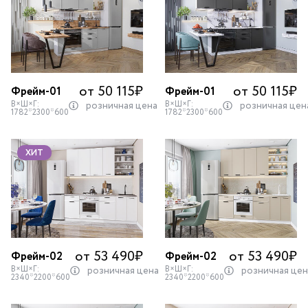
от 50 115
₽
от 50 115
₽
Фрейм-01
Фрейм-01
В×Ш×Г:
В×Ш×Г:
розничная цена
розничная цен
1782*2300*600
1782*2300*600
ХИТ
от 53 490
₽
от 53 490
₽
Фрейм-02
Фрейм-02
В×Ш×Г:
В×Ш×Г:
розничная цена
розничная цен
2340*2200*600
2340*2200*600