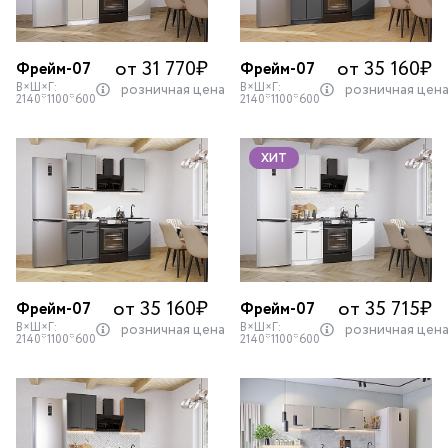
от 31 770
₽
от 35 160
₽
Фрейм-07
Фрейм-07
В×Ш×Г:
В×Ш×Г:
розничная цена
розничная цен
2140*1100*600
2140*1100*600
ХИТ
от 35 160
₽
от 35 715
₽
Фрейм-07
Фрейм-07
В×Ш×Г:
В×Ш×Г:
розничная цена
розничная цен
2140*1100*600
2140*1100*600