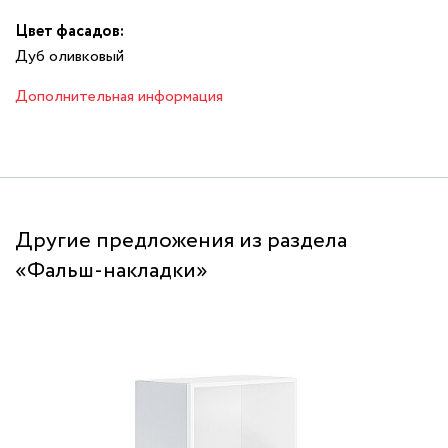
Цвет фасадов:
Дуб оливковый
Дополнительная информация
Другие предложения из раздела
«Фальш-накладки»