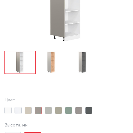
Цвет
Высота, мм