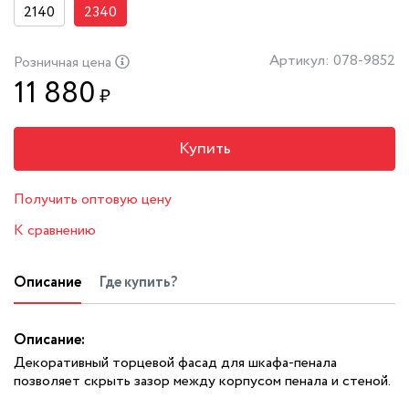
2140
2340
Артикул: 078-9852
Розничная цена
11 880
₽
Купить
Получить оптовую цену
К сравнению
Описание
Где купить?
Описание:
Декоративный торцевой фасад для шкафа-пенала
позволяет скрыть зазор между корпусом пенала и стеной.