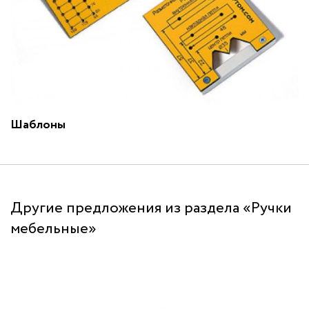
Шаблоны
Другие предложения из раздела «Ручки
мебельные»