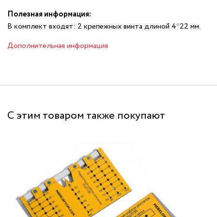
Полезная информация:
В комплект входят: 2 крепежных винта длиной 4*22 мм.
Дополнительная информация
С этим товаром также покупают