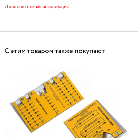
Дополнительная информация
С этим товаром также покупают