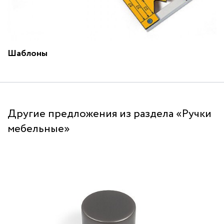
Шаблоны
Другие предложения из раздела «Ручки
мебельные»