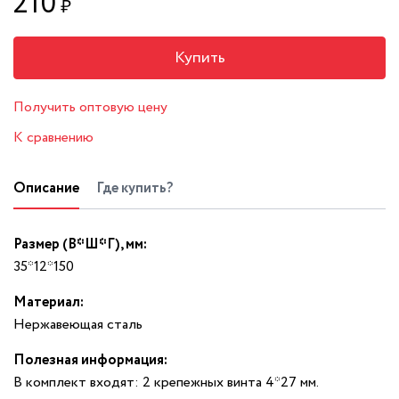
210
₽
Купить
Получить оптовую цену
К сравнению
Описание
Где купить?
Размер (В*Ш*Г), мм:
35*12*150
Материал:
Нержавеющая сталь
Полезная информация:
В комплект входят: 2 крепежных винта 4*27 мм.