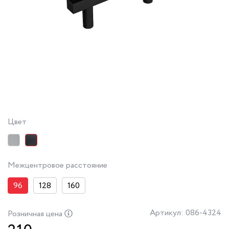
Цвет
Межцентровое расстояние
96
128
160
Артикул: 086-4324
Розничная цена