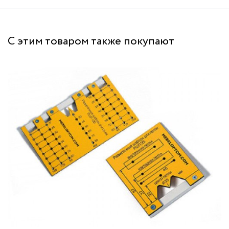
С этим товаром также покупают