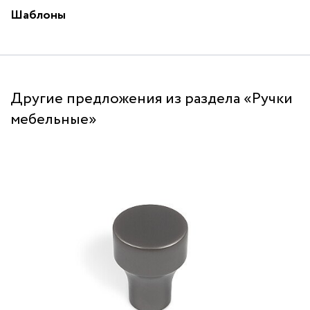
Шаблоны
Другие предложения из раздела «Ручки
мебельные»