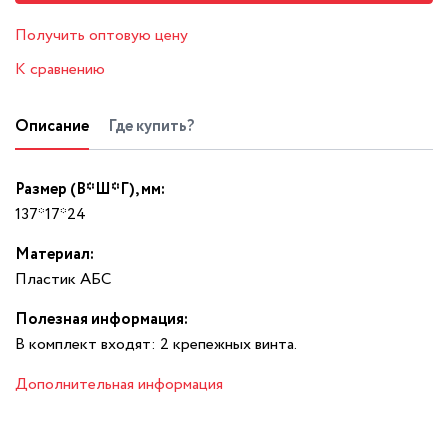
Получить оптовую цену
К сравнению
Описание
Где купить?
Размер (В*Ш*Г), мм:
137*17*24
Материал:
Пластик АБС
Полезная информация:
В комплект входят: 2 крепежных винта.
Дополнительная информация