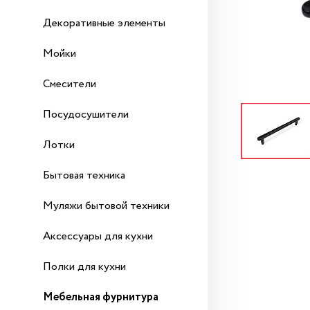
Декоративные элементы
Мойки
Смесители
Посудосушители
Лотки
Бытовая техника
Муляжи бытовой техники
Аксессуары для кухни
Полки для кухни
Мебельная фурнитура