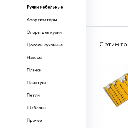
Ручки мебельные
Амортизаторы
Опоры для кухни
С этим т
Цоколи кухонные
Навесы
Планки
Плинтуса
Петли
Шаблоны
Прочее