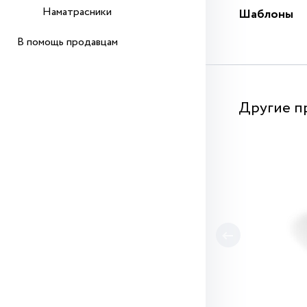
Наматрасники
Шаблоны
В помощь продавцам
Другие п