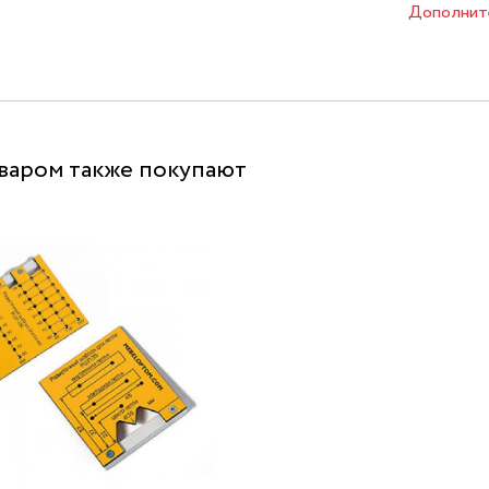
Дополнит
оваром также покупают