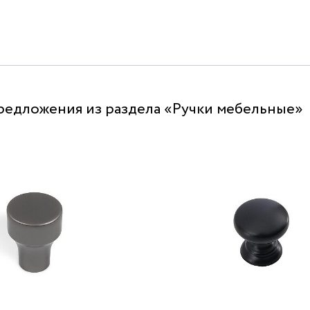
редложения из раздела «Ручки мебельные»