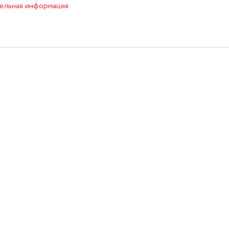
ельная информация