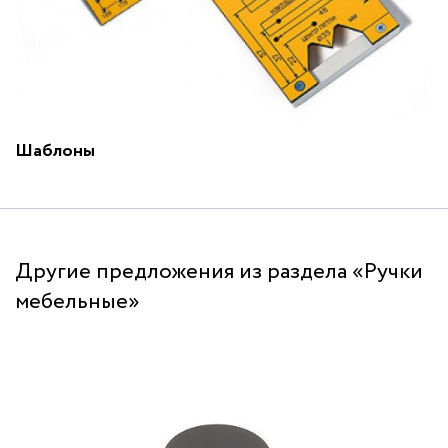
Шаблоны
Другие предложения из раздела «Ручки
мебельные»