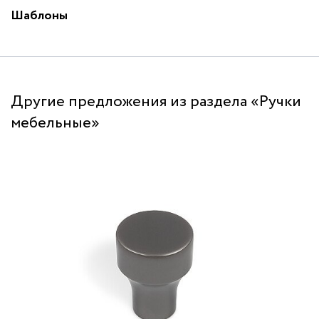
Шаблоны
Другие предложения из раздела «Ручки
мебельные»