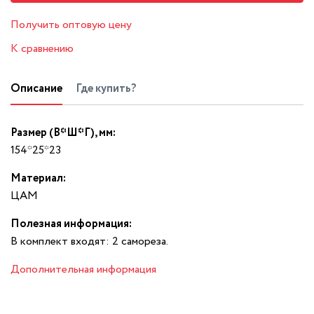
Получить оптовую цену
К сравнению
Описание
Где купить?
Размер (В*Ш*Г), мм:
154*25*23
Материал:
ЦАМ
Полезная информация:
В комплект входят: 2 самореза.
Дополнительная информация