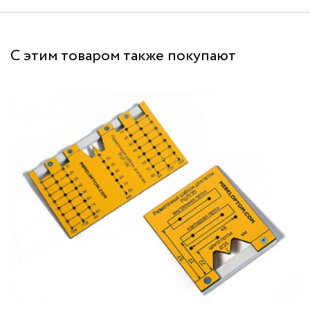
С этим товаром также покупают