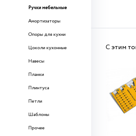
Ручки мебельные
Амортизаторы
Опоры для кухни
С этим т
Цоколи кухонные
Навесы
Планки
Плинтуса
Петли
Шаблоны
Прочее