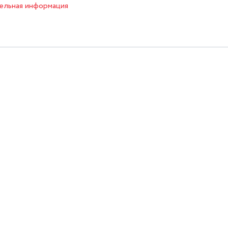
ельная информация