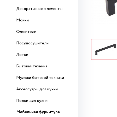
Декоративные элементы
Мойки
Смесители
Посудосушители
Лотки
Бытовая техника
Муляжи бытовой техники
Аксессуары для кухни
Полки для кухни
Мебельная фурнитура