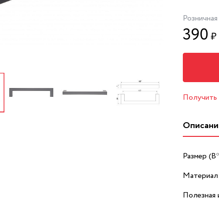
Розничная
390
₽
Получить
Описани
Размер (В
Материал
Полезная 