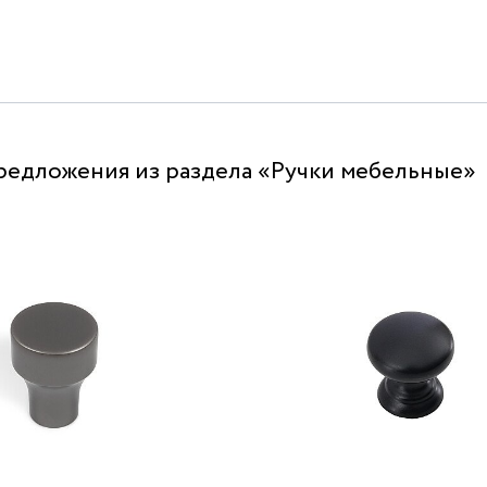
редложения из раздела «Ручки мебельные»