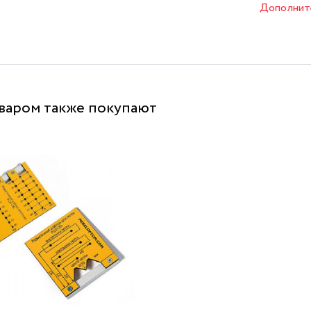
Дополнит
оваром также покупают