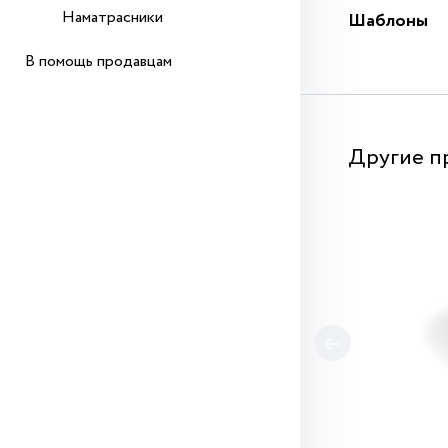
Наматрасники
Шаблоны
В помощь продавцам
Другие п