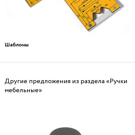
Шаблоны
Другие предложения из раздела «Ручки
мебельные»