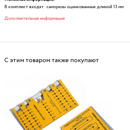
В комплект входят: саморезы оцинкованные длиной 13 мм.
Дополнительная информация
С этим товаром также покупают