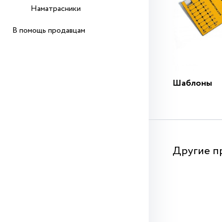
Наматрасники
В помощь продавцам
Шаблоны
Другие п