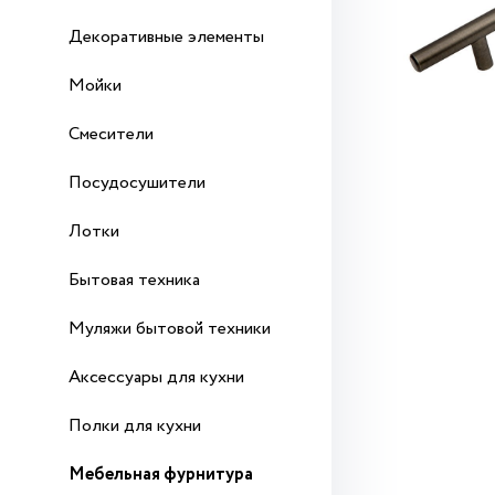
Декоративные элементы
Мойки
Смесители
Посудосушители
Лотки
Бытовая техника
Муляжи бытовой техники
Аксессуары для кухни
Полки для кухни
Мебельная фурнитура