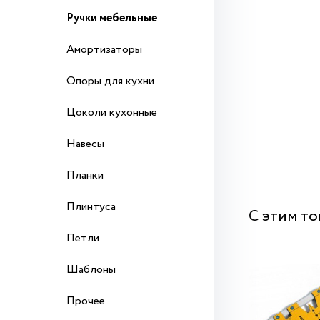
Ручки мебельные
Амортизаторы
Опоры для кухни
Цоколи кухонные
Навесы
Планки
Плинтуса
С этим т
Петли
Шаблоны
Прочее