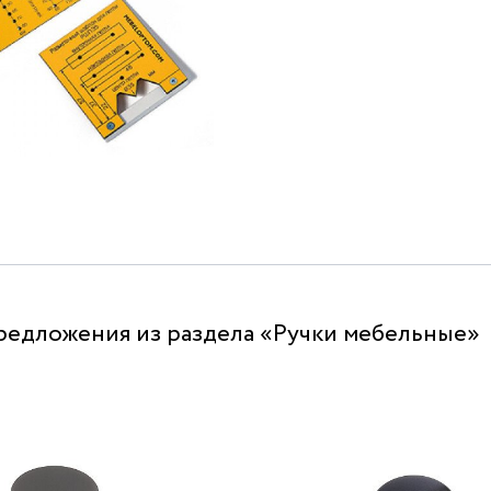
редложения из раздела «Ручки мебельные»