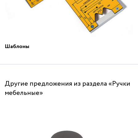
Шаблоны
Другие предложения из раздела «Ручки
мебельные»