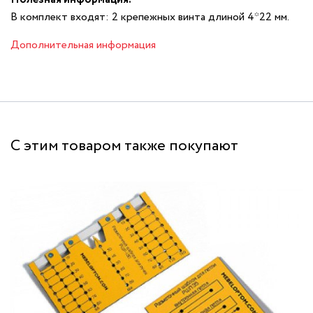
В комплект входят: 2 крепежных винта длиной 4*22 мм.
Дополнительная информация
С этим товаром также покупают