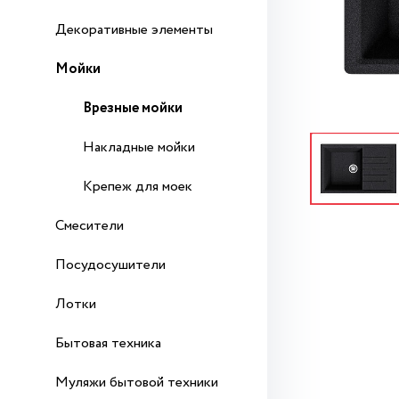
Декоративные элементы
Мойки
Врезные мойки
Накладные мойки
Крепеж для моек
Смесители
Посудосушители
Лотки
Бытовая техника
Муляжи бытовой техники