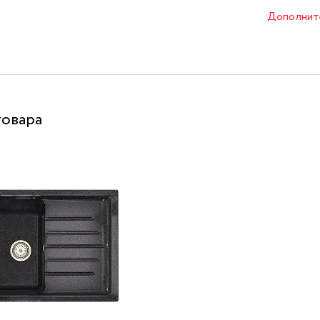
Дополнит
товара