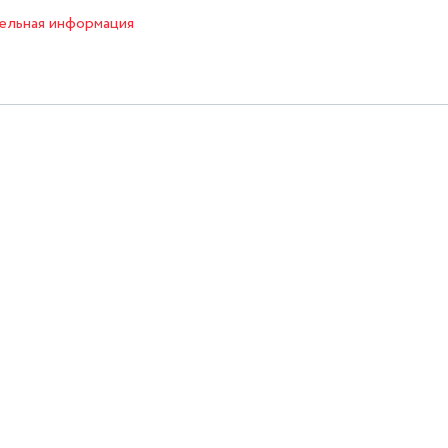
ельная информация