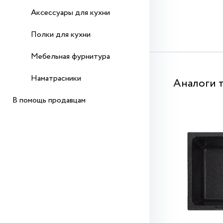
Аксессуары для кухни
Полки для кухни
Мебельная фурнитура
Наматрасники
Аналоги 
В помощь продавцам