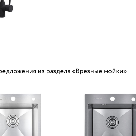
редложения из раздела «Врезные мойки»