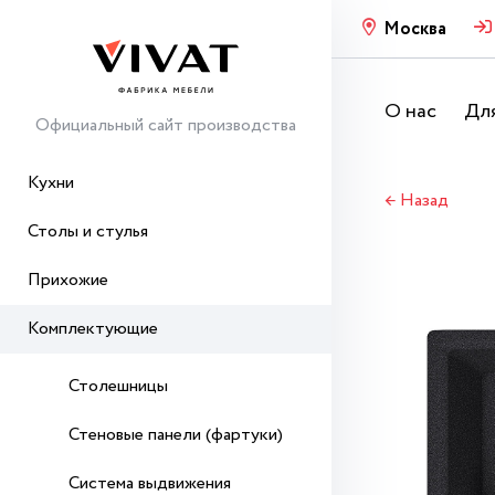
Москва
О нас
Для
Официальный сайт производства
Кухни
← Назад
Столы и стулья
Прихожие
Комплектующие
Столешницы
Стеновые панели (фартуки)
Система выдвижения