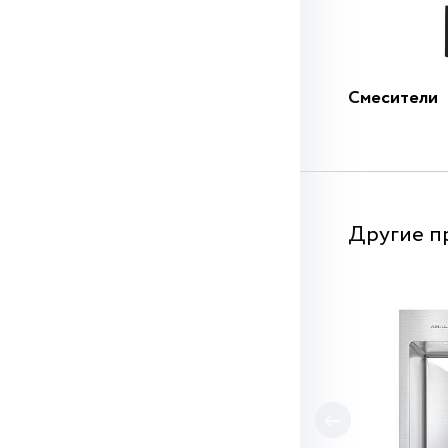
Смесители
Другие п