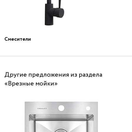
Смесители
Другие предложения из раздела
«Врезные мойки»