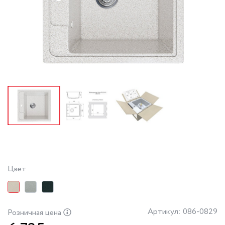
Цвет
Артикул: 086-0829
Розничная цена