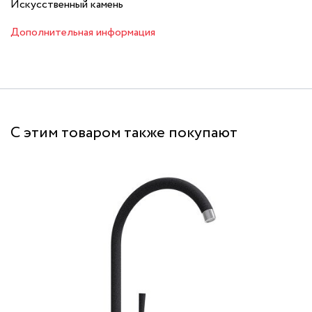
Искусственный камень
Дополнительная информация
С этим товаром также покупают