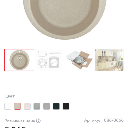
Цвет
Артикул: 086-0666
Розничная цена