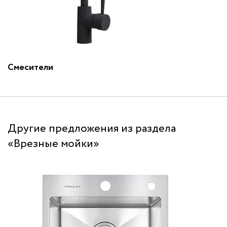
Смесители
Другие предложения из раздела
«Врезные мойки»