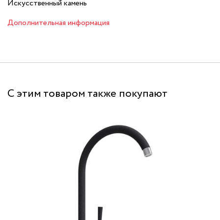
Искусственный камень
Дополнительная информация
С этим товаром также покупают