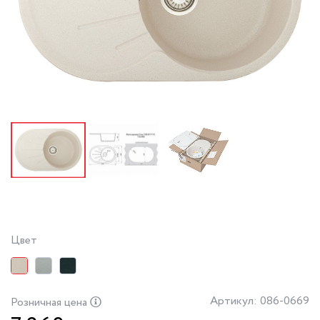
Цвет
Артикул: 086-0669
Розничная цена