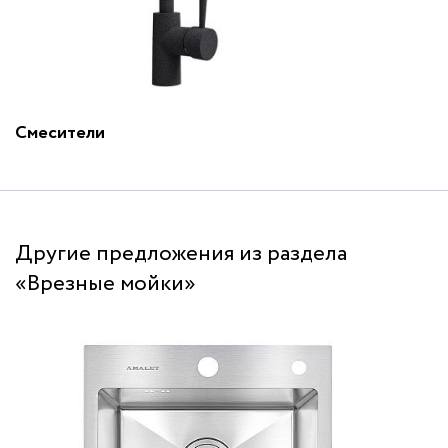
Смесители
Другие предложения из раздела
«Врезные мойки»