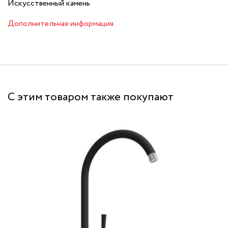
Искусственный камень
Дополнительная информация
С этим товаром также покупают