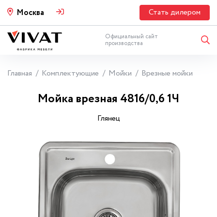
Стать дилером
Москва
Официальный сайт
производства
Главная
Комплектующие
Мойки
Врезные мойки
Мойка врезная 4816/0,6 1Ч
Глянец