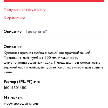
Получить оптовую цену
К сравнению
Описание
Где купить?
Описание:
Кухонная врезная мойка с одной квадратной чашей.
Подходит для тумб от 500 мм. У чаши есть
шумопоглощающая накладка. Площадка под смеситель в
верхней части мойки, выпускается с переливом для воды в
чаше.
Размер (В*Ш*Г), мм:
160*480*480
Материал:
Нержавеющая сталь