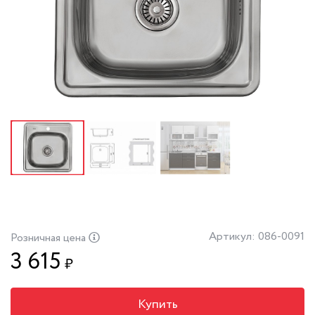
Артикул: 086-0091
Розничная цена
3 615
₽
Купить