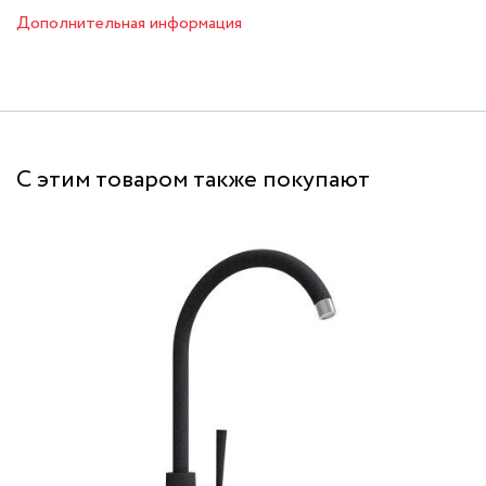
Дополнительная информация
С этим товаром также покупают