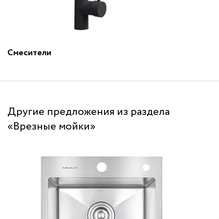
Смесители
Другие предложения из раздела
«Врезные мойки»