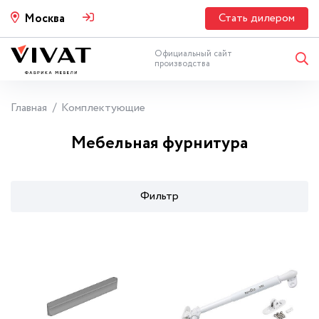
Стать дилером
Москва
Официальный сайт
производства
Главная
Комплектующие
Мебельная фурнитура
Фильтр