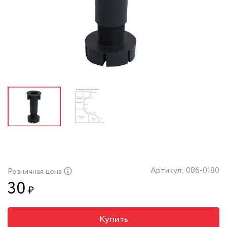
Артикул: 086-0180
Розничная цена
30
₽
Купить