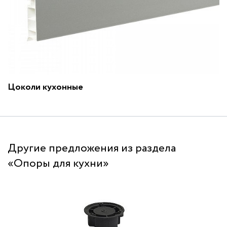
Цоколи кухонные
Другие предложения из раздела
«Опоры для кухни»