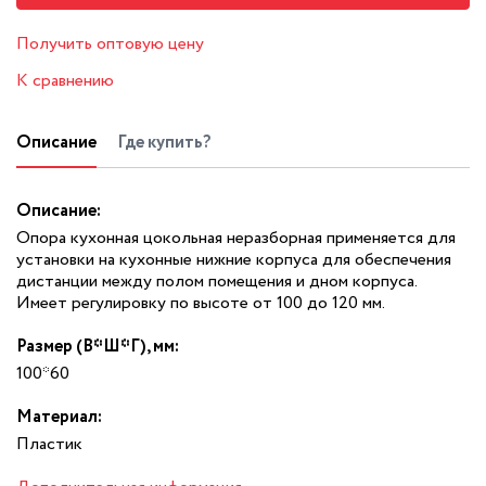
Получить оптовую цену
К сравнению
Описание
Где купить?
Описание:
Опора кухонная цокольная неразборная применяется для
установки на кухонные нижние корпуса для обеспечения
дистанции между полом помещения и дном корпуса.
Имеет регулировку по высоте от 100 до 120 мм.
Размер (В*Ш*Г), мм:
100*60
Материал:
Пластик