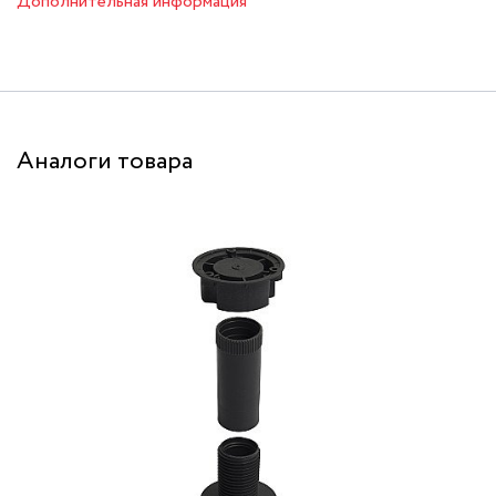
Дополнительная информация
Аналоги товара