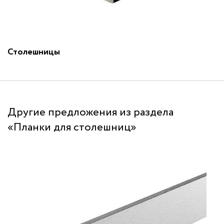
Столешницы
Другие предложения из раздела
«Планки для столешниц»