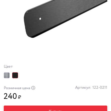
Цвет
Артикул: 122-0211
Розничная цена
240
₽