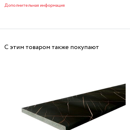
Дополнительная информация
С этим товаром также покупают