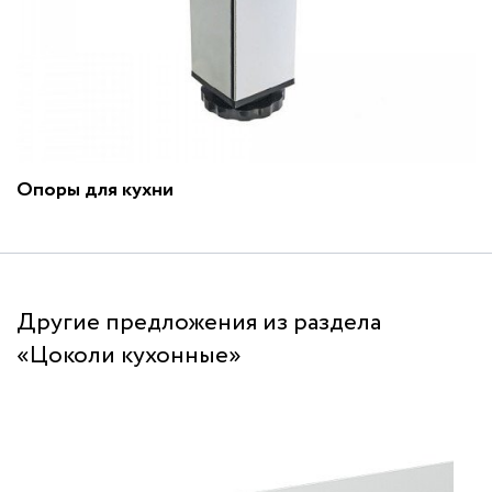
Опоры для кухни
Другие предложения из раздела
«Цоколи кухонные»