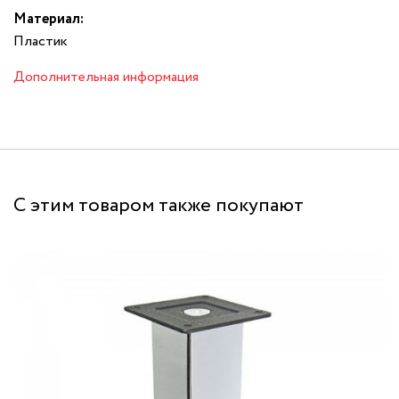
Материал:
Пластик
Дополнительная информация
С этим товаром также покупают