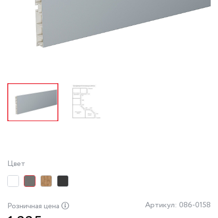
Цвет
Артикул: 086-0158
Розничная цена