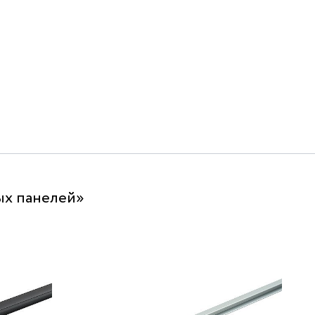
ых панелей»