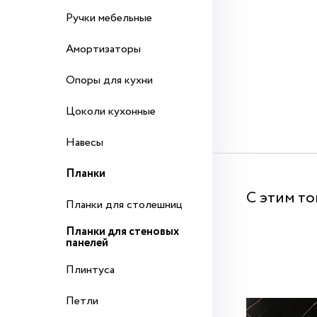
Ручки мебельные
Амортизаторы
Опоры для кухни
Цоколи кухонные
Навесы
Планки
С этим т
Планки для столешниц
Планки для стеновых
панелей
Плинтуса
Петли