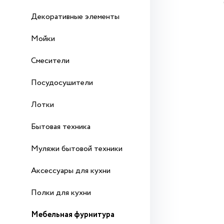
Декоративные элементы
Мойки
Смесители
Посудосушители
Лотки
Бытовая техника
Муляжи бытовой техники
Аксессуары для кухни
Полки для кухни
Мебельная фурнитура