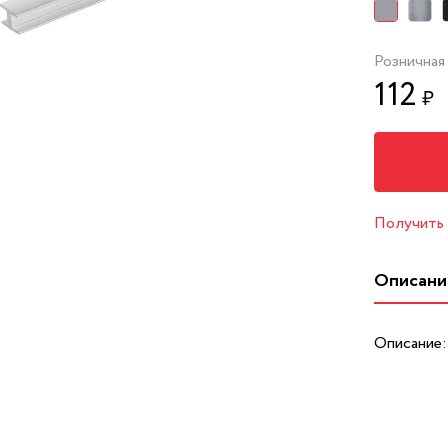
Розничная
112
₽
Получить
Описани
Описание: