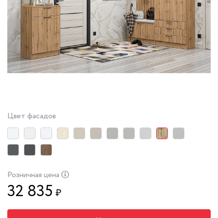
Цвет фасадов
Розничная цена
32 835
₽