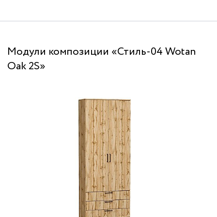
Модули композиции «Стиль-04 Wotan
Oak 2S»