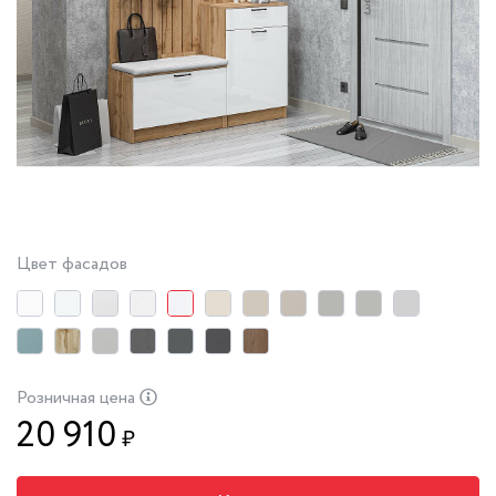
Цвет фасадов
Розничная цена
20 910
₽