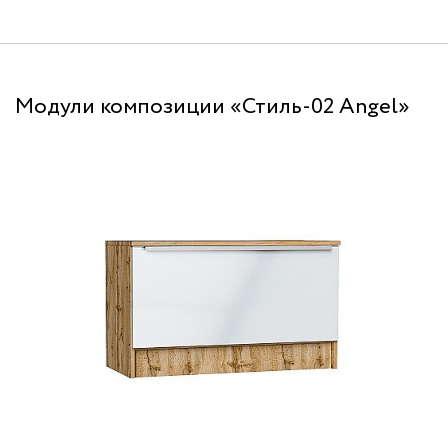
Модули композиции «Стиль-02 Angel»