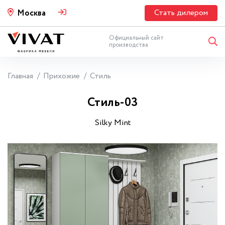
Стать дилером
Москва
Официальный сайт
производства
Главная
Прихожие
Стиль
Стиль-03
Silky Mint