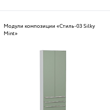
Модули композиции «Стиль-03 Silky
Mint»