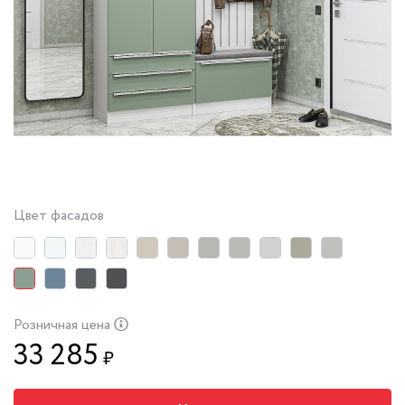
Цвет фасадов
Розничная цена
33 285
₽