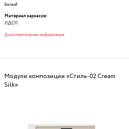
Белый
Материал каркасов:
ЛДСП
Дополнительная информация
Модули композиции «Стиль-02 Cream
Silk»