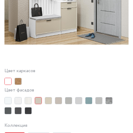
Цвет каркасов
Цвет фасадов
Коллекция