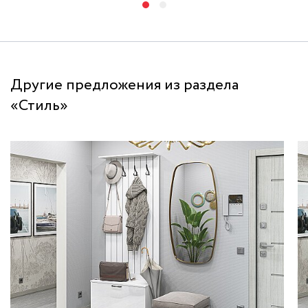
Другие предложения из раздела
«Стиль»