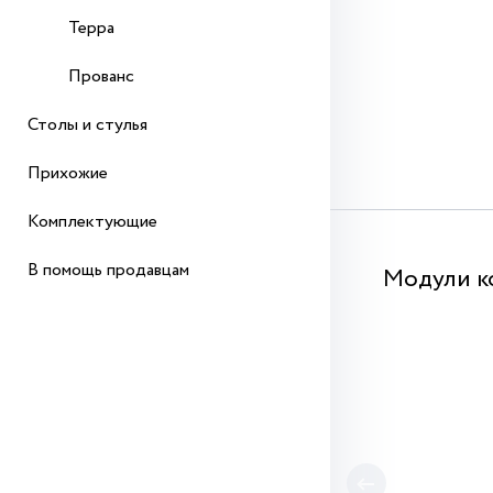
Терра
Прованс
Столы и стулья
Прихожие
Комплектующие
В помощь продавцам
Модули к