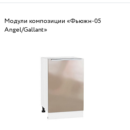
Модули композиции «Фьюжн-05
Angel/Gallant»