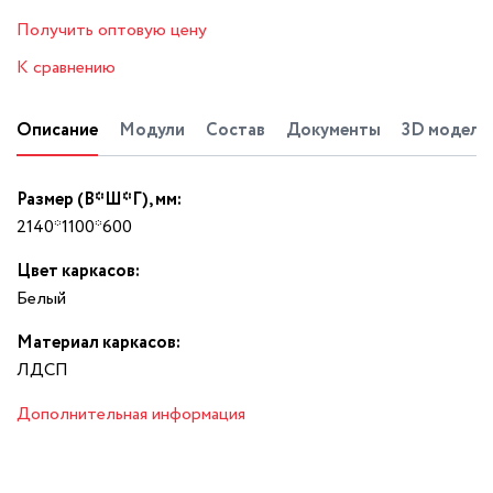
Получить оптовую цену
К сравнению
Описание
Модули
Состав
Документы
3D модель
Размер (В*Ш*Г), мм:
2140*1100*600
Цвет каркасов:
Белый
Материал каркасов:
ЛДСП
Дополнительная информация