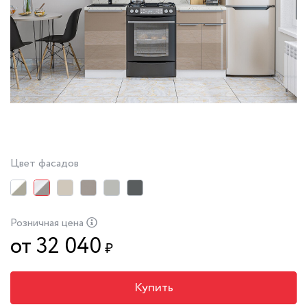
Цвет фасадов
Розничная цена
от 32 040
₽
Купить