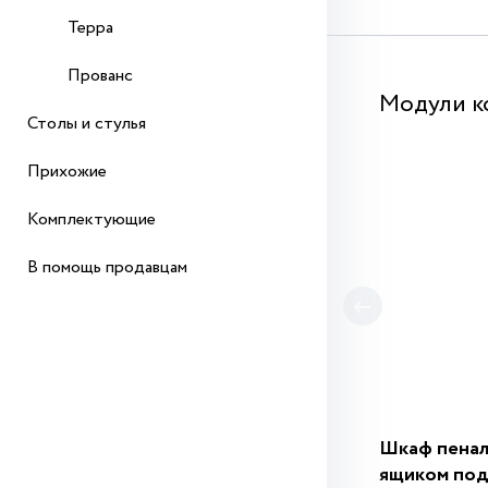
Терра
Прованс
Модули к
Столы и стулья
Прихожие
Комплектующие
В помощь продавцам
Шкаф пенал 
ящиком под