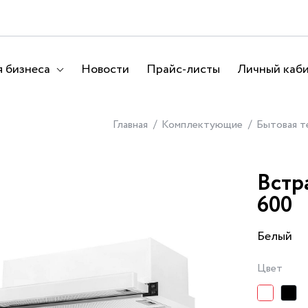
 бизнеса
Новости
Прайс-листы
Личный каб
Главная
Комплектующие
Бытовая т
Встр
600
Белый
Цвет