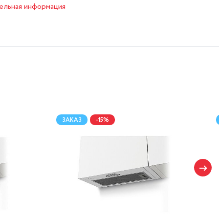
ельная информация
ЗАКАЗ
-15%