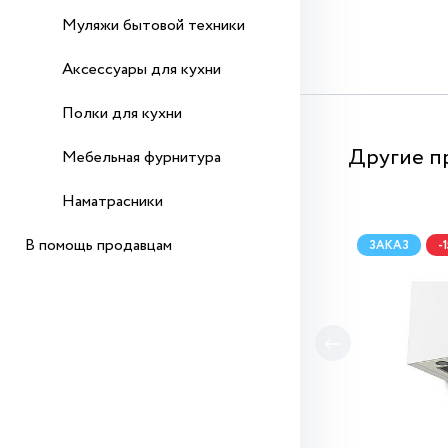
Муляжи бытовой техники
Аксессуары для кухни
Полки для кухни
Другие п
Мебельная фурнитура
Наматрасники
В помощь продавцам
ЗАКАЗ
-