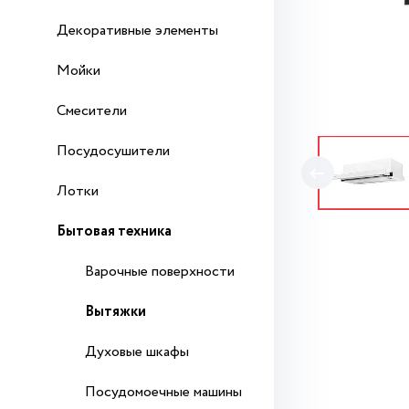
Декоративные элементы
Мойки
Смесители
Посудосушители
Лотки
Бытовая техника
Варочные поверхности
Вытяжки
Духовые шкафы
Посудомоечные машины