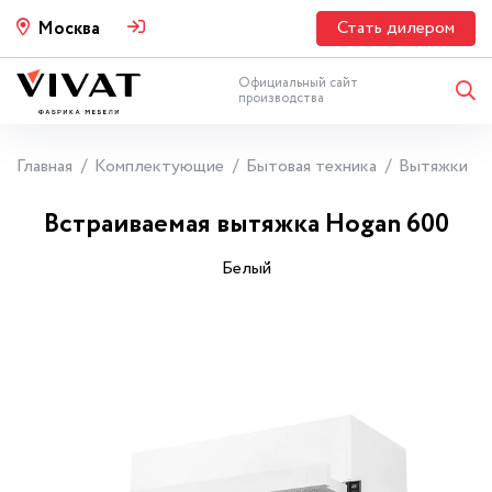
Стать дилером
Москва
Официальный сайт
производства
Главная
Комплектующие
Бытовая техника
Вытяжки
Встраиваемая вытяжка Hogan 600
Белый