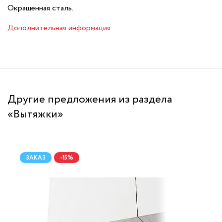
Окрашенная сталь.
Дополнительная информация
Другие предложения из раздела
«Вытяжки»
ЗАКАЗ
-15%