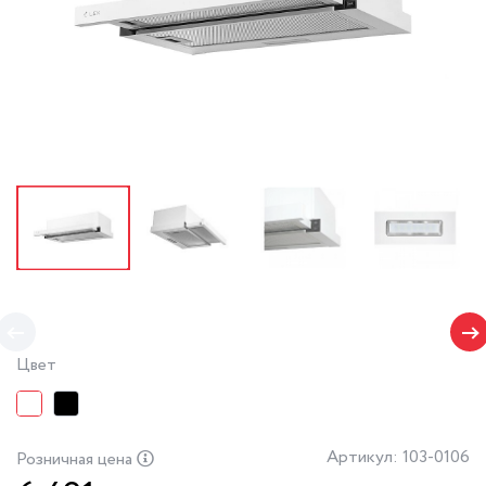
Цвет
Артикул: 103-0106
Розничная цена