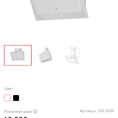
Цвет
Артикул: 103-0105
Розничная цена