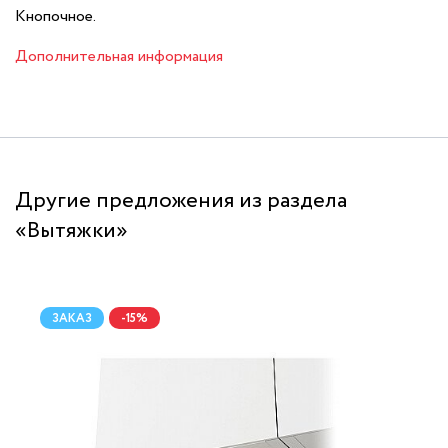
Кнопочное.
Дополнительная информация
Другие предложения из раздела
«Вытяжки»
ЗАКАЗ
-15%