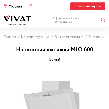
Стать дилером
Москва
Официальный сайт
производства
Главная
Комплектующие
Бытовая техника
Вытяжки
Наклонная вытяжка MIO 600
Белый