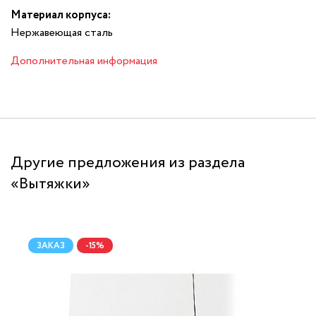
Материал корпуса:
Нержавеющая сталь
Дополнительная информация
Другие предложения из раздела
«Вытяжки»
ЗАКАЗ
-15%