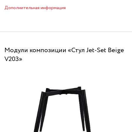
Дополнительная информация
Модули композиции «Стул Jet-Set Beige
V203»