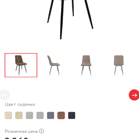
Цвет сиденья
Розничная цена