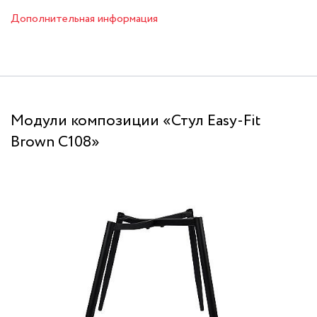
Дополнительная информация
Модули композиции «Стул Easy-Fit
Brown C108»