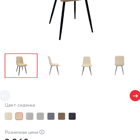
Цвет сиденья
Розничная цена