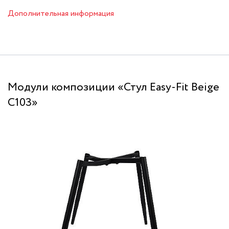
Дополнительная информация
Модули композиции «Стул Easy-Fit Beige
С103»