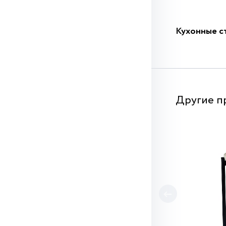
Кухонные с
Другие п