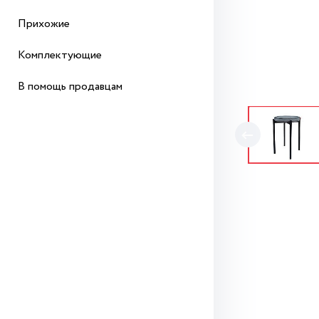
Прихожие
Комплектующие
В помощь продавцам