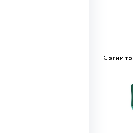
С этим т