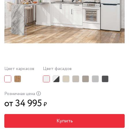
Цвет каркасов
Цвет фасадов
Розничная цена
от 34 995
₽
Купить