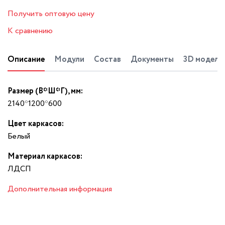
Получить оптовую цену
К сравнению
Описание
Модули
Состав
Документы
3D модель
Размер (В*Ш*Г), мм:
2140*1200*600
Цвет каркасов:
Белый
Материал каркасов:
ЛДСП
Дополнительная информация