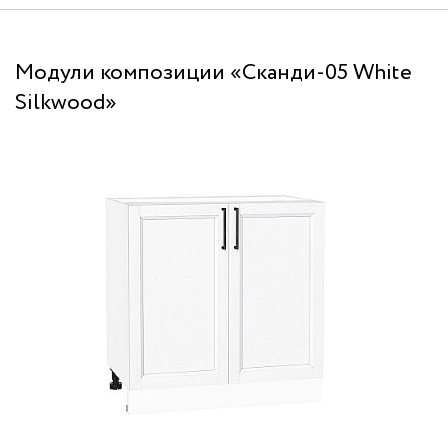
Модули композиции «Сканди-05 White
Silkwood»