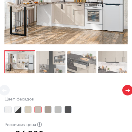
Цвет фасадов
Розничная цена