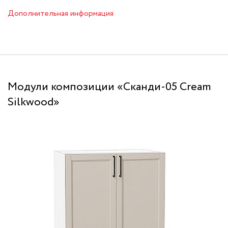
Дополнительная информация
Модули композиции «Сканди-05 Cream
Silkwood»