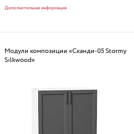
Дополнительная информация
Модули композиции «Сканди-05 Stormy
Silkwood»