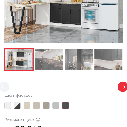
Цвет фасадов
Розничная цена