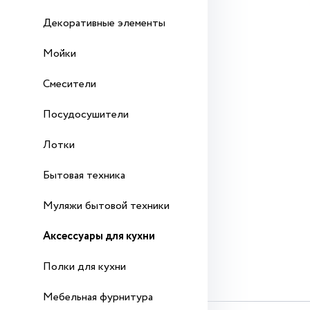
Декоративные элементы
Мойки
Смесители
Посудосушители
Лотки
Бытовая техника
Муляжи бытовой техники
Аксессуары для кухни
Полки для кухни
Мебельная фурнитура