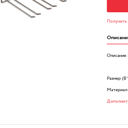
Получить
Описани
Описание:
Размер (В
Материал
Дополнит