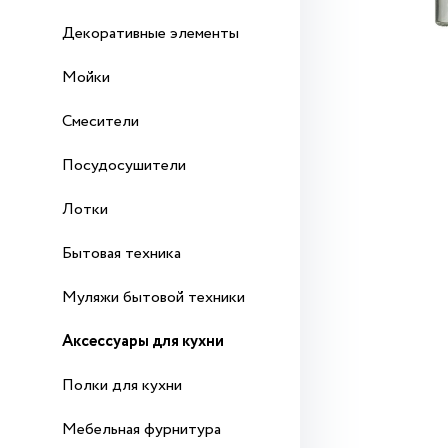
Декоративные элементы
Мойки
Смесители
Посудосушители
Лотки
Бытовая техника
Муляжи бытовой техники
Аксессуары для кухни
Полки для кухни
Мебельная фурнитура