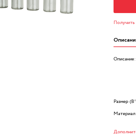
Получить
Описани
Описание:
Размер (В
Материал
Дополнит